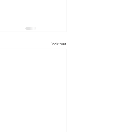
Voir tout