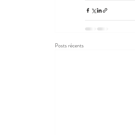
Posts récents