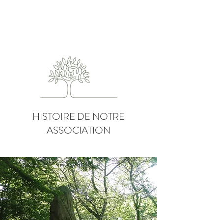
HISTOIRE DE NOTRE
ASSOCIATION