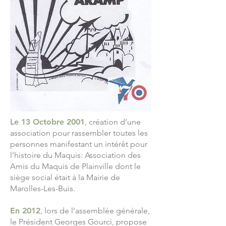
Le 13 Octobre 2001
, création d’une
association pour rassembler toutes les
personnes manifestant un intérêt pour
l’histoire du Maquis: Association des
Amis du Maquis de Plainville dont le
siège social était à la Mairie de
Marolles-Les-Buis.
En 2012
, lors de l’assemblée générale,
le Président Georges Gourci, propose