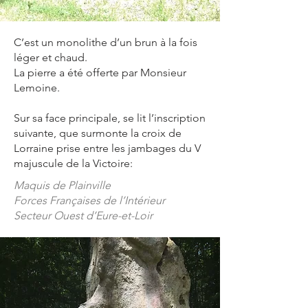
C’est un monolithe d’un brun à la fois
léger et chaud.
La pierre a été offerte par Monsieur
Lemoine.
Sur sa face principale, se lit l’inscription
suivante, que surmonte la croix de
Lorraine prise entre les jambages du V
majuscule de la Victoire:
Maquis de Plainville
Forces Françaises de l’Intérieur
Secteur Ouest d’Eure-et-Loir