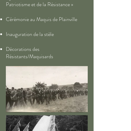
Patriotisme et de la Résistance »
Cérémonie au Maquis de Plainville
Inauguration de la stèle
Décorations des
Résistants/Maquisards