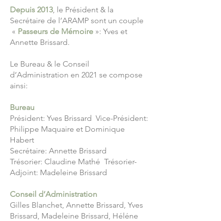
Depuis 2013
, le Président & la
Secrétaire de l’ARAMP sont un couple
«
Passeurs de Mémoire
»: Yves et
Annette Brissard.
Le Bureau & le Conseil
d’Administration en 2021 se compose
ainsi:
Bureau
Président: Yves Brissard Vice-Président:
Philippe Maquaire et Dominique
Habert
Secrétaire: Annette Brissard
Trésorier: Claudine Mathé Trésorier-
Adjoint: Madeleine Brissard
Conseil d’Administration
Gilles Blanchet, Annette Brissard, Yves
Brissard, Madeleine Brissard, Héléne