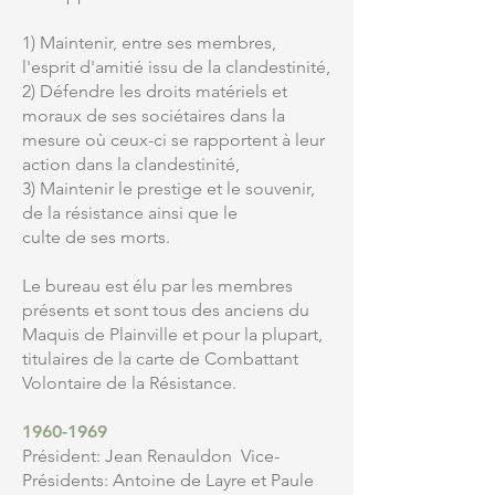
1) Maintenir, entre ses membres,
l'esprit d'amitié issu de la clandestinité,
2) Défendre les droits matériels et
moraux de ses sociétaires dans la
mesure où ceux-ci se rapportent à leur
action dans la clandestinité,
3) Maintenir le prestige et le souvenir,
de la résistance ainsi que le
culte de ses morts.
Le bureau est élu par les membres
présents et sont tous des anciens du
Maquis de Plainville et pour la plupart,
titulaires de la carte de Combattant
Volontaire de la Résistance.
1960-1969
Président: Jean Renauldon Vice-
Présidents: Antoine de Layre et Paule