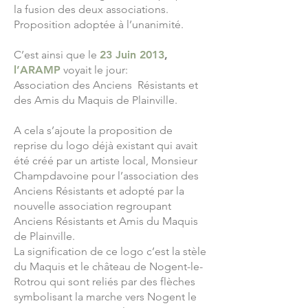
la fusion des deux associations.
Proposition adoptée à l’unanimité.
C’est ainsi que le
23 Juin 2013
,
l’
ARAMP
voyait le jour:
Association des Anciens Résistants et
des Amis du Maquis de Plainville.
A cela s’ajoute la proposition de
reprise du logo déjà existant qui avait
été créé par un artiste local, Monsieur
Champdavoine pour l’association des
Anciens Résistants et adopté par la
nouvelle association regroupant
Anciens Résistants et Amis du Maquis
de Plainville.
La signification de ce logo c’est la stèle
du Maquis et le château de Nogent-le-
Rotrou qui sont reliés par des flèches
symbolisant la marche vers Nogent le