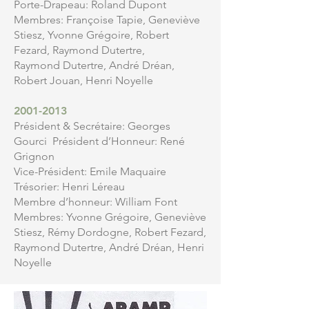
Porte-Drapeau: Roland Dupont
Membres: Françoise Tapie, Geneviève
Stiesz, Yvonne Grégoire, Robert
Fezard, Raymond Dutertre,
Raymond Dutertre, André Dréan,
Robert Jouan, Henri Noyelle
2001-2013
Président & Secrétaire: Georges
Gourci Président d’Honneur: René
Grignon
Vice-Président: Emile Maquaire
Trésorier: Henri Léreau
Membre d’honneur: William Font
Membres: Yvonne Grégoire, Geneviève
Stiesz, Rémy Dordogne, Robert Fezard,
Raymond Dutertre, André Dréan, Henri
Noyelle