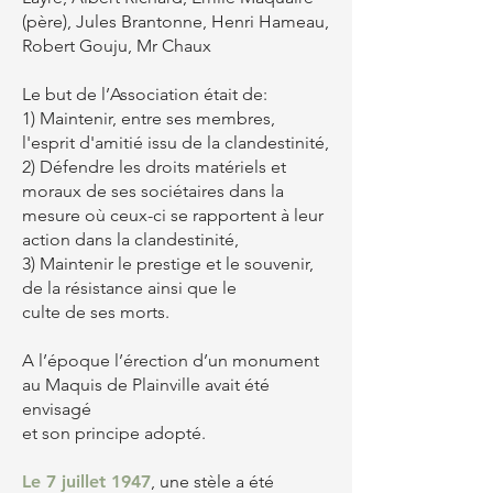
(père), Jules Brantonne,
Henri Hameau,
Robert Gouju, Mr Chaux
Le but de l’Association était de:
1) Maintenir, entre ses membres,
l'esprit d'amitié issu de la clandestinité,
2) Défendre les droits matériels et
moraux de ses sociétaires dans la
mesure où ceux-ci se rapportent à leur
action dans la clandestinité,
3) Maintenir le prestige et le souvenir,
de la résistance ainsi que le
culte de ses morts.
A l’époque l’érection d’un monument
au Maquis de Plainville avait été
envisagé
et son principe adopté.
Le 7 juillet 1947
, une stèle a été