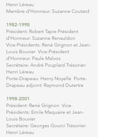
Henri Léreau
Membre d’Honneur: Suzanne Coutard
1982-1998
Président: Robert Tapie Président
d’Honneur: Suzanne Renauldon
Vice-Présidents: René Grignon et Jean-
Louis Bouvier Vice-Président
d’Honneur: Paule Malvos
Secrétaire: André Pouplard Trésorier:
Henri Léreau
Porte-Drapeau: Henry Noyelle Porte-
Drapeau adjoint: Raymond Dutertre
1998-2001
Président: René Grignon Vice-
Présidents: Emile Maquaire et Jean-
Louis Bouvier
Secrétaire: Georges Gourci Trésorier:
Henri Léreau