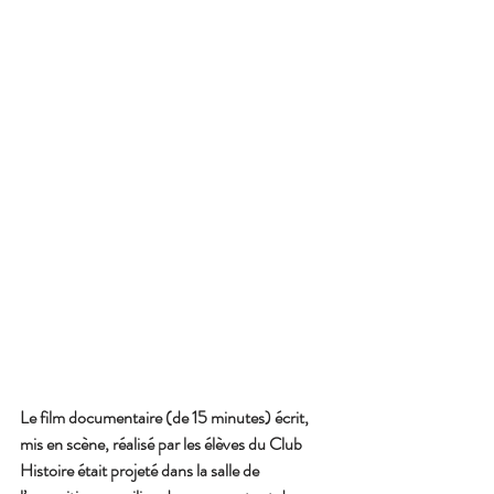
Le film documentaire (de 15 minutes) écrit, 
mis en scène, réalisé par les élèves du Club 
Histoire était projeté dans la salle de 