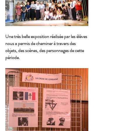
Une très belle exposition réalisée par les élèves 
nous a permis de cheminer à travers des 
objets, des scènes, des personnages de cette 
période.