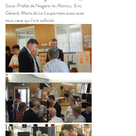
Sous-Préfet de Nogent-le-Rotrou,  Eric 
Gérard, Maire de La Loupe mais aussi avec 
tous ceux qui l’ont sollicité.