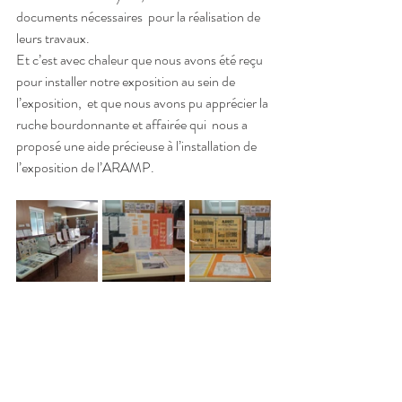
documents nécessaires  pour la réalisation de 
leurs travaux. 
Et c’est avec chaleur que nous avons été reçu 
pour installer notre exposition au sein de 
l’exposition,  et que nous avons pu apprécier la 
ruche bourdonnante et affairée qui  nous a 
proposé une aide précieuse à l’installation de 
l’exposition de l’ARAMP.