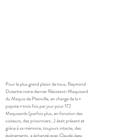
Pour le plus grand plaisir de tous, Raymond 
Dutertre notre dernier Résistant-Maquisard 
du Maquis de Plainville, en charge de la « 
popote » trois fois par jour pour 172 
Maquisards (parfois plus, en fonction des 
visiteurs, des prisonniers…) était présent et 
grâce à sa mémoire, toujours intacte, des 
événements, a échangé avec Claude Jeay, 