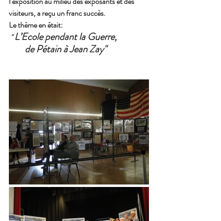
l’exposition au milieu des exposants et des 
visiteurs, a reçu un franc succès.
Le thème en était:
L’Ecole pendant la Guerre, 
 " 
        de Pétain à Jean Zay" 