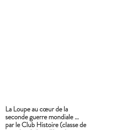
La Loupe au cœur de la 
seconde guerre mondiale … 
par le Club Histoire (classe de 