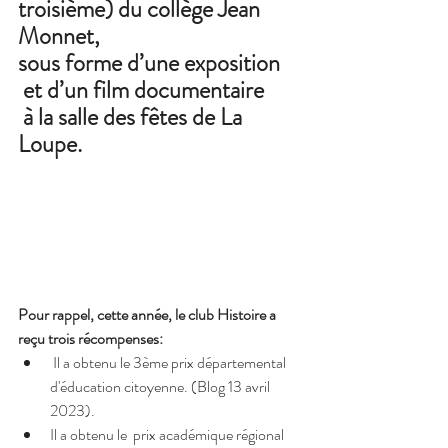
troisième) du collège Jean 
Monnet, 
sous forme d’une exposition
 et d’un film documentaire
 à la salle des fêtes de La 
Loupe.
Pour rappel, cette année, le club Histoire a 
reçu trois récompenses:
 Il a obtenu le 3ème prix départemental 
d'éducation citoyenne. (Blog 13 avril 
2023).
Il a obtenu le  prix académique régional 