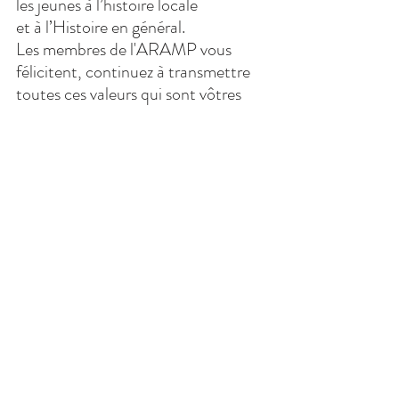
les jeunes à l’histoire locale 
et à l’Histoire en général.
Les membres de l'ARAMP vous 
félicitent, continuez à transmettre 
toutes ces valeurs qui sont vôtres 