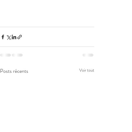
Posts récents
Voir tout