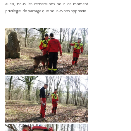
aussi, nous les remerciions pour ce moment 
privilégié  de partage que nous avons apprécié.