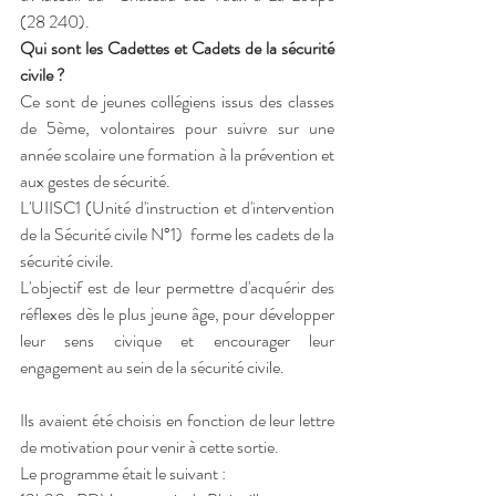
(28 240). 
Qui sont les Cadettes et Cadets de la sécurité 
civile ?
Ce sont de jeunes collégiens issus des classes 
de 5ème, volontaires pour suivre sur une 
année scolaire une formation à la prévention et 
aux gestes de sécurité. 
L'UIISC1 (Unité d'instruction et d'intervention 
de la Sécurité civile N°1)  forme les cadets de la 
sécurité civile.
L'objectif est de leur permettre d'acquérir des 
réflexes dès le plus jeune âge, pour développer 
leur sens civique et encourager leur 
engagement au sein de la sécurité civile.
Ils avaient été choisis en fonction de leur lettre 
de motivation pour venir à cette sortie.
Le programme était le suivant :