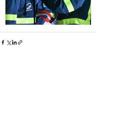
Posts récents
Voir tout