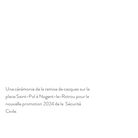
Une cérémonie de la remise de casques sur la 
place Saint-Pol à Nogent-le-Rotrou pour la 
nouvelle promotion 2024 de la  Sécurité 
Civile.