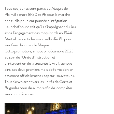
Tous ces jeunes sont partis du Maquis de 
Plainville entre 8h30 et 9h pour la marche 
habituelle pour leur journée d’intégration.
Leur chef souhaitait qu’ils s’imprègnent du lieu 
et de l’engagement des maquisards en 1944.
Martial Lecomte les a accueillis dès 8h pour 
leur faire découvrir le Maquis.
Cette promotion, arrivée en décembre 2023 
au sein de l’Unité d’instruction et 
d’intervention de la Sécurité Civile 1, achève 
ainsi ses deux premiers mois de formation en 
devenant officiellement « sapeur-sauveteur ».
Tous s'envoleront vers les unités de Corte et 
Brignoles pour deux mois afin de  compléter 
leurs compétences.