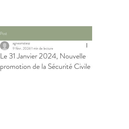
Post
agnesmstiesz
9 févr. 2024
1 min de lecture
Le 31 Janvier 2024, Nouvelle
promotion de la Sécurité Civile