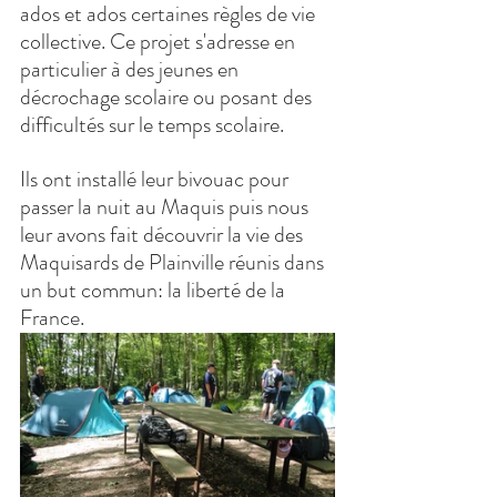
ados et ados certaines règles de vie 
collective. Ce projet s'adresse en 
particulier à des jeunes en 
décrochage scolaire ou posant des 
difficultés sur le temps scolaire.
Ils ont installé leur bivouac pour 
passer la nuit au Maquis puis nous 
leur avons fait découvrir la vie des 
Maquisards de Plainville réunis dans 
un but commun: la liberté de la 
France.