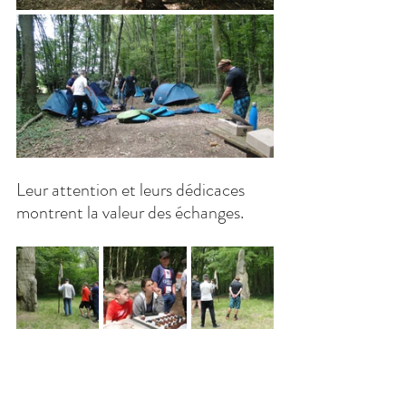
Leur attention et leurs dédicaces 
montrent la valeur des échanges.