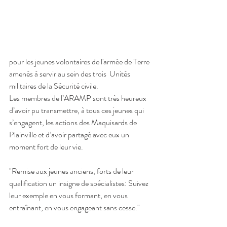
pour les jeunes volontaires de l'armée de Terre 
amenés à servir au sein des trois  Unités 
militaires de la Sécurité civile.
Les membres de l’ARAMP sont très heureux 
d’avoir pu transmettre, à tous ces jeunes qui 
s’engagent, les actions des Maquisards de 
Plainville et d’avoir partagé avec eux un 
moment fort de leur vie.
"Remise aux jeunes anciens, forts de leur 
qualification un insigne de spécialistes: Suivez 
leur exemple en vous formant, en vous 
entraînant, en vous engageant sans cesse."