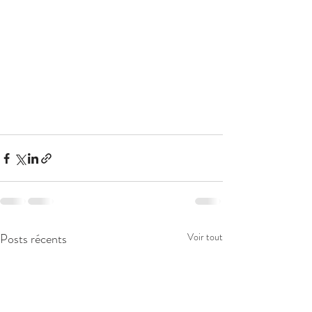
Posts récents
Voir tout