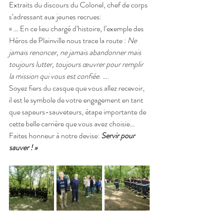
Extraits du discours du Colonel, chef de corps 
s’adressant aux jeunes recrues:
« … En ce lieu chargé d’histoire, l’exemple des 
Héros de Plainville nous trace la route : 
Ne 
jamais renoncer, ne jamais abandonner mais 
toujours lutter, toujours œuvrer pour remplir 
la mission qui vous est confiée
. ….
Soyez fiers du casque que vous allez recevoir, 
il est le symbole de votre engagement en tant 
que sapeurs-sauveteurs, étape importante de 
cette belle carrière que vous avez choisie…
Faites honneur à notre devise: 
Servir pour 
sauver ! »