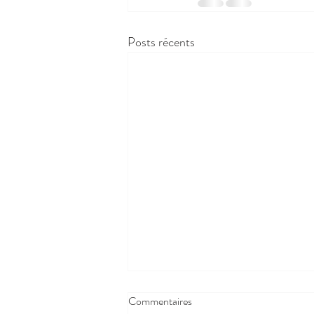
Posts récents
Commentaires