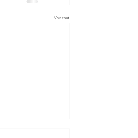
Voir tout