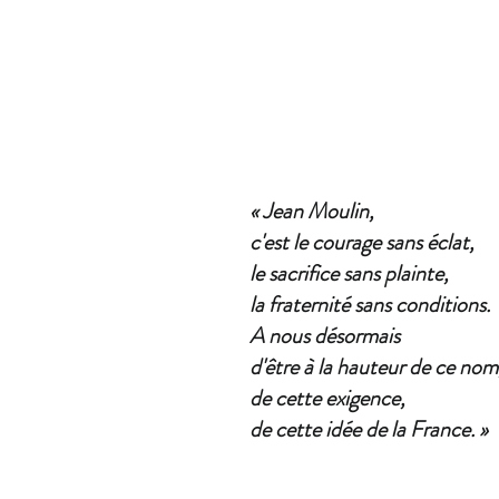
« Jean Moulin, 
c'est le courage sans éclat, 
le sacrifice sans plainte, 
la fraternité sans conditions. 
A nous désormais 
d'être à la hauteur de ce nom
de cette exigence, 
de cette idée de la France. »