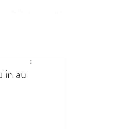
ACTUALITÉS
CONTACT
lin au