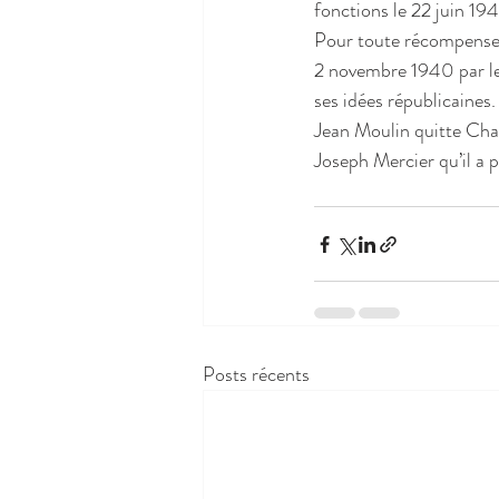
fonctions le 22 juin 19
Pour toute récompense 
2 novembre 1940 par le
ses idées républicaines.
Jean Moulin quitte Char
Joseph Mercier qu’il a pr
Posts récents