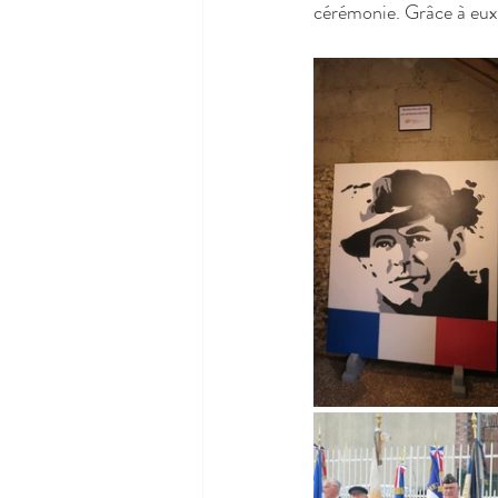
cérémonie. Grâce à eu